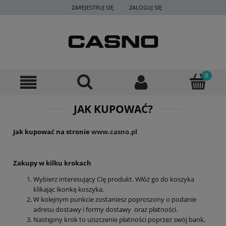
ZAREJESTRUJ SIĘ
ZALOGUJ SIĘ
JAK KUPOWAĆ?
Jak kupować na stronie
www.casno.pl
Zakupy w kilku krokach
Wybierz interesujący Cię produkt. Włóż go do koszyka
klikając ikonkę koszyka.
W kolejnym punkcie zostaniesz poproszony o podanie
adresu dostawy i formy dostawy oraz płatności.
Następny krok to uiszczenie płatności poprzez swój bank,