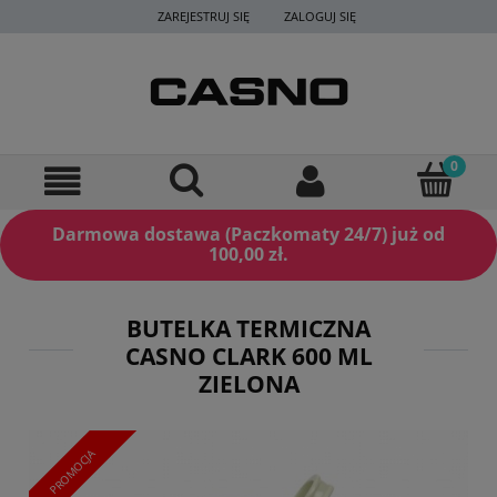
ZAREJESTRUJ SIĘ
ZALOGUJ SIĘ
Darmowa dostawa (Paczkomaty 24/7) już od
100,00 zł.
BUTELKA TERMICZNA
CASNO CLARK 600 ML
ZIELONA
PROMOCJA