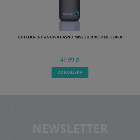
BUTELKA TRITANOWA CASNO MISSOURI 1050 ML SZARA
49,99 zł
DO KOSZYKA
NEWSLETTER