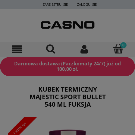
ZAREJESTRUJ SIĘ
ZALOGUJ SIĘ
Darmowa dostawa (Paczkomaty 24/7) już od
100,00 zł.
KUBEK TERMICZNY
MAJESTIC SPORT BULLET
540 ML FUKSJA
PROMOCJA